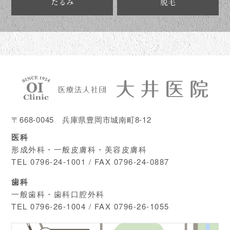
たるみ
脱毛
〒668-0045 兵庫県豊岡市城南町8-12
医科
形成外科・一般皮膚科・美容皮膚科
TEL
0796-24-1001
/ FAX 0796-24-0887
歯科
一般歯科・歯科口腔外科
TEL
0796-26-1004
/ FAX 0796-26-1055