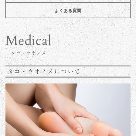
よくある質問
タコ・ウオノメ
タコ・ウオノメについて