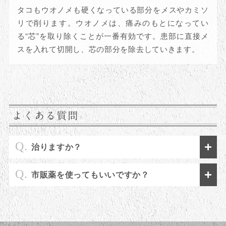
タコもウオノメも硬くなっている部分をメスやカミソ
リで削ります。ウオノメは、痛みのもとになってい
る“芯”を取り除くことが一番有効です。患部に直接メ
スを入れて切開し、芯の部分を除去していきます。
よくある質問
治りますか？
市販薬を使ってもいいですか？