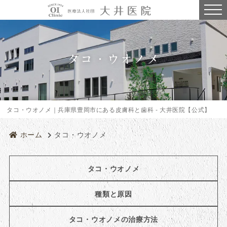
タコ・ウオノメ
タコ・ウオノメ｜兵庫県豊岡市にある皮膚科と歯科 - 大井医院【公式】
ホーム
タコ・ウオノメ
タコ・ウオノメ
種類と原因
タコ・ウオノメの治療方法