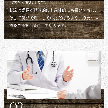
は大きく変わります。
私達は皆様が精神的にも身体的にも喜びを感じ、
そして笑顔で過ごしていただけるよう、必要な医
療をご提案し提供していきます。