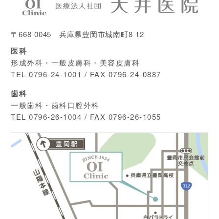
〒668-0045 兵庫県豊岡市城南町8-12
医科
形成外科・一般皮膚科・美容皮膚科
TEL
0796-24-1001
/ FAX 0796-24-0887
歯科
一般歯科・歯科口腔外科
TEL
0796-26-1004
/ FAX 0796-26-1055