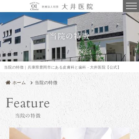
当院の特徴
当院の特徴｜兵庫県豊岡市にある皮膚科と歯科 - 大井医院【公式】
ホーム
当院の特徴
当院の特徴